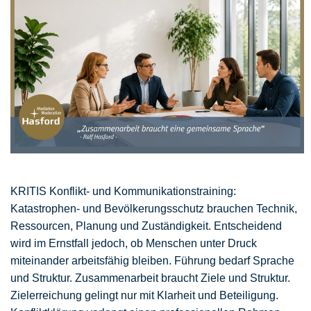
KRITIS Konflikt- und Kommunikationstraining:
Katastrophen- und Bevölkerungsschutz brauchen Technik,
Ressourcen, Planung und Zuständigkeit. Entscheidend
wird im Ernstfall jedoch, ob Menschen unter Druck
miteinander arbeitsfähig bleiben. Führung bedarf Sprache
und Struktur. Zusammenarbeit braucht Ziele und Struktur.
Zielerreichung gelingt nur mit Klarheit und Beteiligung.