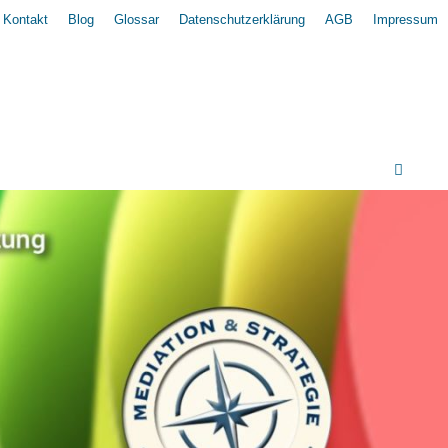
Kontakt
Blog
Glossar
Datenschutzerklärung
AGB
Impressum