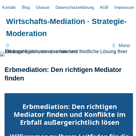
Zum
Kontakt
Blog
Glossar
Datenschutzerklärung
AGB
Impressum
Inhalt
springen
Wirtschafts-Mediation · Strategie-
Moderation
Menü
Erbmediation: Den richtigen Mediator
finden
Erbmediation: Den richtigen
Mediator finden und Konflikte im
Erbfall außergerichtlich lösen