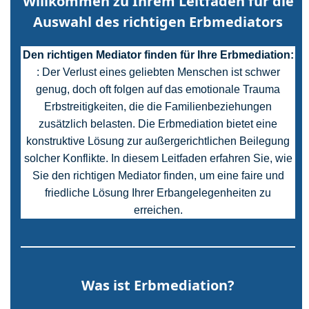
Willkommen zu Ihrem Leitfaden für die
Auswahl des richtigen Erbmediators
Den richtigen Mediator finden
für Ihre Erbmediation:
: Der Verlust eines geliebten Menschen ist schwer
genug, doch oft folgen auf das emotionale Trauma
Erbstreitigkeiten, die die Familienbeziehungen
zusätzlich belasten. Die Erbmediation bietet eine
konstruktive Lösung zur außergerichtlichen Beilegung
solcher Konflikte. In diesem Leitfaden erfahren Sie, wie
Sie den richtigen Mediator finden, um eine faire und
friedliche Lösung Ihrer Erbangelegenheiten zu
erreichen.
Was ist Erbmediation?