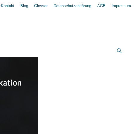
Kontakt
Blog
Glossar
Datenschutzerklärung
AGB
Impressum