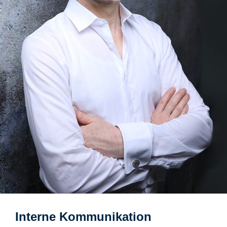
Interne Kommunikation