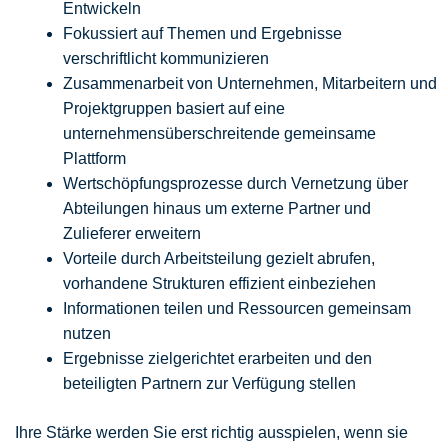
Entwickeln
Fokussiert auf Themen und Ergebnisse
verschriftlicht kommunizieren
Zusammenarbeit von Unternehmen, Mitarbeitern und
Projektgruppen basiert auf eine
unternehmensüberschreitende gemeinsame
Plattform
Wertschöpfungsprozesse durch Vernetzung über
Abteilungen hinaus um externe Partner und
Zulieferer erweitern
Vorteile durch Arbeitsteilung gezielt abrufen,
vorhandene Strukturen effizient einbeziehen
Informationen teilen und Ressourcen gemeinsam
nutzen
Ergebnisse zielgerichtet erarbeiten und den
beteiligten Partnern zur Verfügung stellen
Ihre Stärke werden Sie erst richtig ausspielen, wenn sie