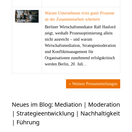
Warum Unternehmen trotz guter Prozesse
an der Zusammenarbeit scheitern
Berliner Wirtschaftsmediator Ralf Hasford
zeigt, weshalb Prozessoptimierung allein
nicht ausreicht – und warum
Wirtschaftsmediation, Strategiemoderation
und Konfliktmanagement für
Organisationen zunehmend erfolgskritisch
werden.Berlin, 20. Juli...
» Weitere Pressemitteilungen
Neues im Blog: Mediation | Moderation
| Strategieentwicklung | Nachhaltigkeit
| Führung