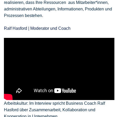
realisieren, dass Ihre Ressourcen aus Mitarbeiter*innen,
administrativen Abteilungen, Informationen, Produkten und
Prozessen bestehen.
Ralf Hasford | Moderator und Coach
Arbeitskultur: Im Interview spricht Business Coach Ralf
Hasford über Zusammenarbeit, Kollaboration und
Kooperation in Unternehmen.