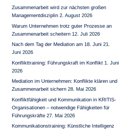
Zusammenarbeit wird zur nächsten großen
Managementdisziplin
2. August 2026
Warum Unternehmen trotz guter Prozesse an
Zusammenarbeit scheitern
12. Juli 2026
Nach dem Tag der Mediation am 18. Juni
21.
Juni 2026
Konflikttraining: Führungskraft im Konflikt
1. Juni
2026
Mediation im Unternehmen: Konflikte klären und
Zusammenarbeit sichern
28. Mai 2026
Konfliktfähigkeit und Kommunikation in KRITIS-
Organisationen – notwendige Fähigkeiten für
Führungskräfte
27. Mai 2026
Kommunikationstraining: Künstliche Intelligenz