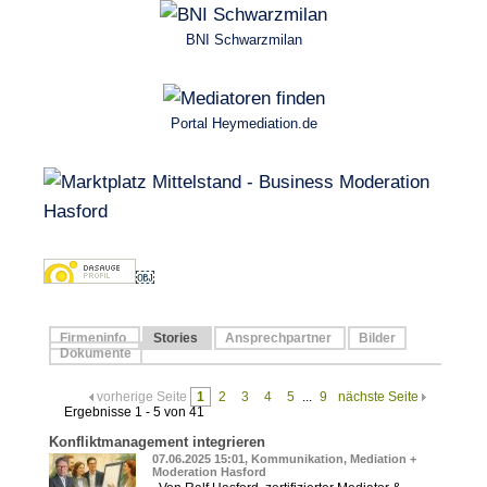
BNI Schwarzmilan
Portal Heymediation.de
￼