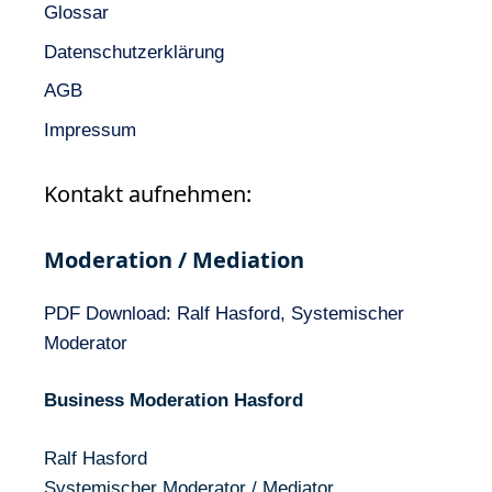
Glossar
Datenschutzerklärung
AGB
Impressum
Kontakt aufnehmen:
Moderation / Mediation
PDF Download: Ralf Hasford, Systemischer
Moderator
Business Moderation Hasford
Ralf Hasford
Systemischer Moderator / Mediator