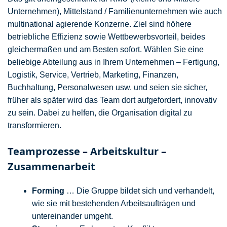
Unternehmen), Mittelstand / Familienunternehmen wie auch
multinational agierende Konzerne. Ziel sind höhere
betriebliche Effizienz sowie Wettbewerbsvorteil, beides
gleichermaßen und am Besten sofort. Wählen Sie eine
beliebige Abteilung aus in Ihrem Unternehmen – Fertigung,
Logistik, Service, Vertrieb, Marketing, Finanzen,
Buchhaltung, Personalwesen usw. und seien sie sicher,
früher als später wird das Team dort aufgefordert, innovativ
zu sein. Dabei zu helfen, die Organisation digital zu
transformieren.
Teamprozesse – Arbeitskultur –
Zusammenarbeit
Forming
… Die Gruppe bildet sich und verhandelt,
wie sie mit bestehenden Arbeitsaufträgen und
untereinander umgeht.