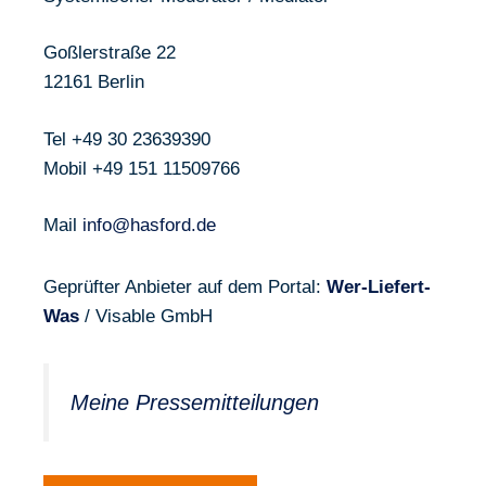
Goßlerstraße 22
12161 Berlin
Tel +49 30 23639390
Mobil +49 151 11509766
Mail
info@hasford.de
Geprüfter Anbieter auf dem Portal:
Wer-Liefert-
Was
/ Visable GmbH
Meine Pressemitteilungen