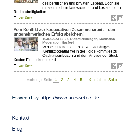
Powered by
https://www.pressebox.de
Kontakt
Blog