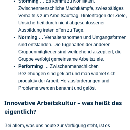
Storming
… Es kommt zu Konflikten.
Zwischenmenschliche Machtkämpfe, zwiespältiges
Verhältnis zum Arbeitsauftrag, Hinterfragen der Ziele,
Unsicherheit durch nicht abgeschlossener
Ausbildung treten offen zu Tage.
Norming
… Verhaltensnormen und Umgangsformen
sind entstanden. Die Eigenarten der anderen
Gruppenmitglieder sind weitgehend akzeptiert, die
Gruppe verfolgt gemeinsame Arbeitsziele.
Performing
… Zwischenmenschlichen
Beziehungen sind geklärt und man widmet sich
produktiv der Arbeit. Herausforderungen und
Probleme werden benannt und gelöst.
Innovative Arbeitskultur – was heißt das
eigentlich?
Bei allem, was uns heute zur Verfügung steht, ist es