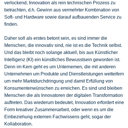
verlockend,
Innovation
als rein technischen Prozess zu
betrachten, d.h. Gewinn aus vermehrter Kombination von
Soft- und Hardware sowie darauf aufbauenden Service zu
finden.
Daher soll als erstes betont sein, es sind immer die
Menschen, die innovativ sind, nie ist es die Technik selbst.
Und das bleibt noch solange aktuell, bis aus Künstlicher
Intelligenz (KI) ein künstliches Bewusstsein geworden ist.
Denn im Kern geht es um Unternemen, die mit anderen
Unternehmen um Produkte und Dienstleistungen wetteifern
um mehr Marktdurchdringung und damit Erfüllung von
Konsumentenwünschen zu erreichen. Es sind und bleiben
Menschen die als Innovatoren der digitalen Transformation
auftreten. Das wiederum bedeutet, Innovation erfordert eine
Form kreativer Zusammenarbeit, oder wenn es um die
Einbeziehung externen Fachwissens geht, sogar der
Kollaboration.