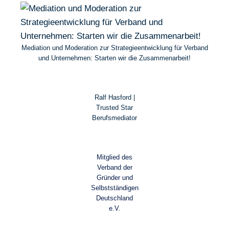
Mediation und Moderation zur Strategieentwicklung für Verband
und Unternehmen: Starten wir die Zusammenarbeit!
Ralf Hasford |
Trusted Star
Berufsmediator
Mitglied des
Verband der
Gründer und
Selbstständigen
Deutschland
e.V.