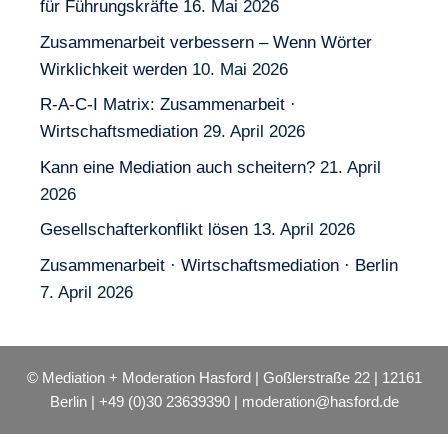
für Führungskräfte
16. Mai 2026
Zusammenarbeit verbessern – Wenn Wörter
Wirklichkeit werden
10. Mai 2026
R-A-C-I Matrix: Zusammenarbeit ·
Wirtschaftsmediation
29. April 2026
Kann eine Mediation auch scheitern?
21. April
2026
Gesellschafterkonflikt lösen
13. April 2026
Zusammenarbeit · Wirtschaftsmediation · Berlin
7. April 2026
© Mediation + Moderation Hasford | Goßlerstraße 22 | 12161
Berlin | +49 (0)30 23639390 | moderation@hasford.de