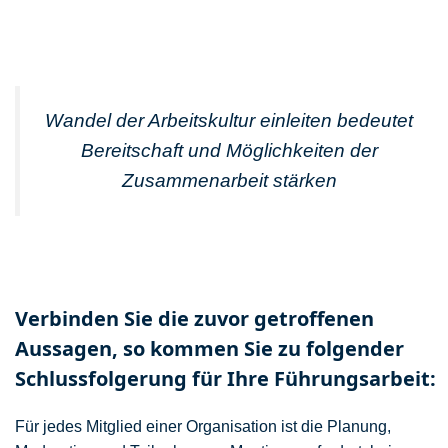
Wandel der Arbeitskultur einleiten bedeutet
Bereitschaft und Möglichkeiten der
Zusammenarbeit stärken
Verbinden Sie die zuvor getroffenen
Aussagen, so kommen Sie zu folgender
Schlussfolgerung für Ihre Führungsarbeit:
Für jedes Mitglied einer Organisation ist die Planung,