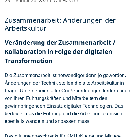
25. Februar 2018
von
Ralf Hasford
Zusammenarbeit: Änderungen der
Arbeitskultur
Veränderung der Zusammenarbeit /
Kollaboration in Folge der digitalen
Transformation
Die Zusammenarbeit ist notwendiger denn je geworden.
Änderungen der Technik stellen die alte Arbeitskultur in
Frage. Unternehmen aller Größenordnungen fordern heute
von ihren Führungskräften und Mitarbeitern den
gewinnbringenden Einsatz digitaler Technologien. Das
bedeutet, das die Führung und die Arbeit im Team sich
ebenfalls wandeln und anpassen muss.
Das gilt uneingeschränkt für KMU (Kleine und Mittlere