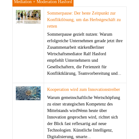
Mediation + Moderation Hasford
Sommerpause: Der beste Zeitpunkt zur
Konfliktlösung, um das Herbstgeschäft zu
retten
Sommerpause gezielt nutzen: Warum
erfolgreiche Unternehmen gerade jetzt ihre
Zusammenarbeit stärkenBerliner
Wirtschaftsmediator Ralf Hasford
empfiehlt Unternehmern und
Gesellschaftern, die Ferienzeit für
Konfliktklärung, Teamvorbereitung und...
Kooperation wird zum Innovationstreiber
Warum gemeinschaftliche Wertschöpfung
zu einer strategischen Kompetenz des
Mittelstands wirdWenn heute über
Innovation gesprochen wird, richtet sich
der Blick fast reflexartig auf neue
Technologien. Künstliche Intelligenz,
Digitalisierung, smarte...