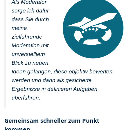
Als Moderator
sorge ich dafür,
dass Sie durch
meine
zielführende
Moderation mit
unverstelltem
Blick zu neuen
Ideen gelangen, diese objektiv bewerten
werden und dann als gesicherte
Ergebnisse in definieren Aufgaben
überführen.
Gemeinsam schneller zum Punkt
kommen.