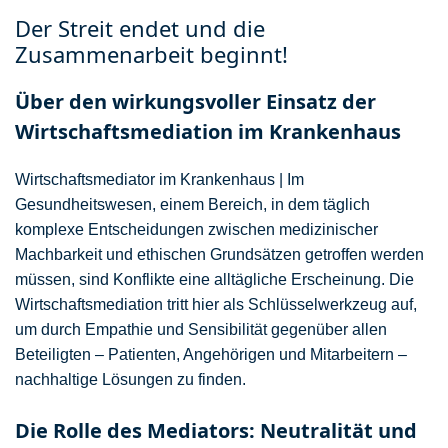
Der Streit endet und die
Zusammenarbeit beginnt!
Über den wirkungsvoller Einsatz der
Wirtschaftsmediation im Krankenhaus
Wirtschaftsmediator im Krankenhaus | Im
Gesundheitswesen, einem Bereich, in dem täglich
komplexe Entscheidungen zwischen medizinischer
Machbarkeit und ethischen Grundsätzen getroffen werden
müssen, sind Konflikte eine alltägliche Erscheinung. Die
Wirtschaftsmediation tritt hier als Schlüsselwerkzeug auf,
um durch Empathie und Sensibilität gegenüber allen
Beteiligten – Patienten, Angehörigen und Mitarbeitern –
nachhaltige Lösungen zu finden.
Die Rolle des Mediators: Neutralität und