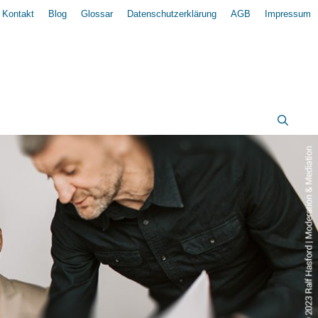
Kontakt
Blog
Glossar
Datenschutzerklärung
AGB
Impressum