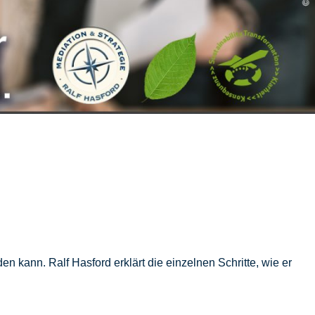
n kann. Ralf Hasford erklärt die einzelnen Schritte, wie er