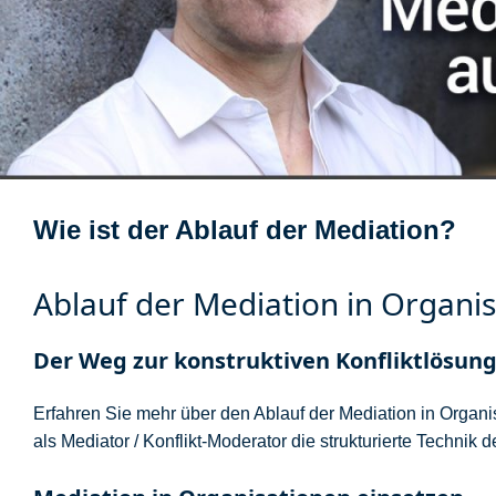
Wie ist der Ablauf der Mediation?
Ablauf der Mediation in Organi
Der Weg zur konstruktiven Konfliktlösun
Erfahren Sie mehr über den Ablauf der Mediation in Organisa
als Mediator / Konflikt-Moderator die strukturierte Technik d