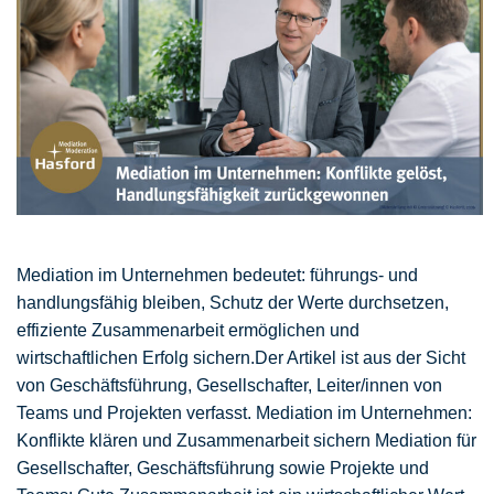
Mediation im Unternehmen bedeutet: führungs- und
handlungsfähig bleiben, Schutz der Werte durchsetzen,
effiziente Zusammenarbeit ermöglichen und
wirtschaftlichen Erfolg sichern.Der Artikel ist aus der Sicht
von Geschäftsführung, Gesellschafter, Leiter/innen von
Teams und Projekten verfasst. Mediation im Unternehmen:
Konflikte klären und Zusammenarbeit sichern Mediation für
Gesellschafter, Geschäftsführung sowie Projekte und