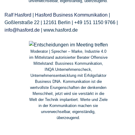
unverwechselbar, eigenständig, überzeugend.
Ralf Hasford
|
Hasford Business Kommunikation
|
Goßlerstraße 22 | 12161 Berlin | +49 151 1150 9766 |
info@hasford.de
| www.hasford.de
Moderator | Sprecher – Marke, Industrie 4.0
im Mittelstand autorisierter Berater Offensive
Mittelstand: Bussiness Kommunikation,
INQA Unternehmenscheck,
Unternehmensentwicklung mit Erfolgsfaktor
Business DNA. Kommunikation ist die
wertvollste Erungenschaften der denkenden
Menschheit, jetzt wird sie verstärkt in die
Welt der Technik implantiert. Werte und Ziele
in der Kommunikation machen sie
unverwechselbar, eigenständig,
überzeugend.