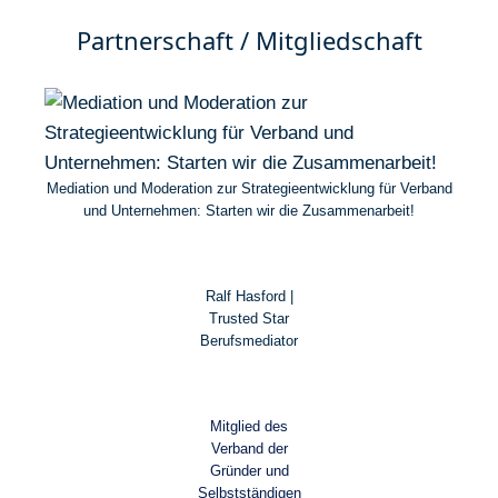
Partnerschaft / Mitgliedschaft
Mediation und Moderation zur Strategieentwicklung für Verband
und Unternehmen: Starten wir die Zusammenarbeit!
Ralf Hasford |
Trusted Star
Berufsmediator
Mitglied des
Verband der
Gründer und
Selbstständigen