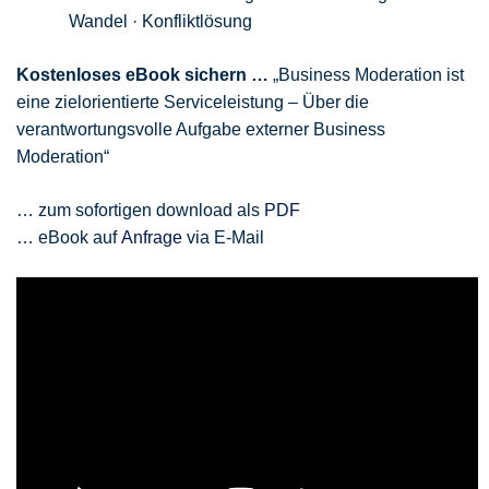
Wandel · Konfliktlösung
Kostenloses eBook sichern …
„Business Moderation ist
eine zielorientierte Serviceleistung – Über die
verantwortungsvolle Aufgabe externer Business
Moderation“
… zum sofortigen download als
PDF
… eBook auf
Anfrage
via E-Mail