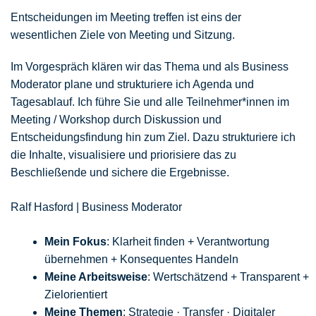
Entscheidungen im Meeting treffen ist eins der
wesentlichen Ziele von Meeting und Sitzung.
Im Vorgespräch klären wir das Thema und als Business
Moderator plane und strukturiere ich Agenda und
Tagesablauf. Ich führe Sie und alle Teilnehmer*innen im
Meeting / Workshop durch Diskussion und
Entscheidungsfindung hin zum Ziel. Dazu strukturiere ich
die Inhalte, visualisiere und priorisiere das zu
Beschließende und sichere die Ergebnisse.
Ralf Hasford | Business Moderator
Mein Fokus
: Klarheit finden + Verantwortung
übernehmen + Konsequentes Handeln
Meine Arbeitsweise
: Wertschätzend + Transparent +
Zielorientiert
Meine Themen
: Strategie · Transfer · Digitaler