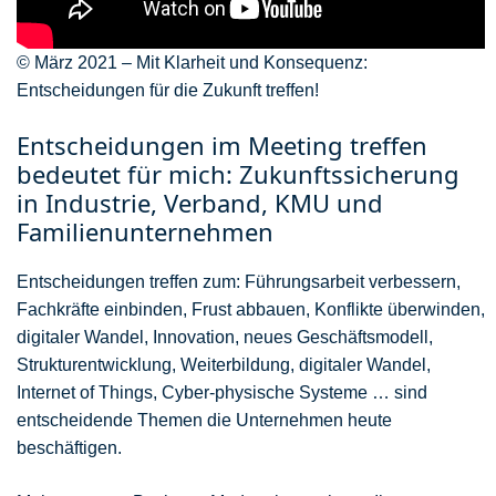
© März 2021 – Mit Klarheit und Konsequenz:
Entscheidungen für die Zukunft treffen!
Entscheidungen im Meeting treffen
bedeutet für mich: Zukunftssicherung
in Industrie, Verband, KMU und
Familien­unternehmen
Entscheidungen treffen zum: Führungsarbeit verbessern,
Fachkräfte einbinden, Frust abbauen, Konflikte überwinden,
digitaler Wandel, Innovation, neues Geschäftsmodell,
Strukturentwicklung, Weiterbildung, digitaler Wandel,
Internet of Things, Cyber-physische Systeme … sind
entscheidende Themen die Unternehmen heute
beschäftigen.