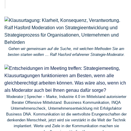
Gehen wir gemeinsam auf die Suche, mit welchen Methoden Sie am
besten starten wollen … Ralf Hasford erfahrener Strategie-Moderator.
Moderator | Sprecher – Marke, Industrie 4.0 im Mittelstand autorisierter
Berater Offensive Mittelstand: Bussiness Kommunikation, INQA
Unternehmenscheck, Unternehmensentwicklung mit Erfolgsfaktor
Business DNA. Kommunikation ist die wertvollste Erungenschaften der
denkenden Menschheit, jetzt wird sie verstärkt in die Welt der Technik
implantiert. Werte und Ziele in der Kommunikation machen sie