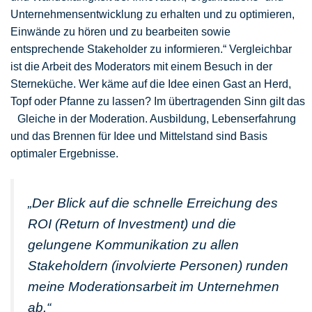
Unternehmensentwicklung zu erhalten und zu optimieren,
Einwände zu hören und zu be­arbeiten sowie
entsprechende Stakeholder zu informieren.“ Vergleichbar
ist die Arbeit des Moderators mit einem Besuch in der
Sterneküche. Wer käme auf die Idee einen Gast an Herd,
Topf oder Pfanne zu lassen? Im übertragenden Sinn gilt das
Gleiche in der Moderation. Ausbildung, Lebenserfahrung
und das Brennen für Idee und Mittelstand sind Basis
optimaler Ergebnisse.
„Der Blick auf die schnelle Erreichung des
ROI (Return of Investment) und die
gelungene Kommunikation zu allen
Stakeholdern (involvierte Per­sonen) runden
meine Moderationsarbeit im Unternehmen
ab.“