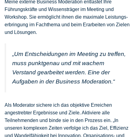
Meine externe Business Moderation entlastet Ihre
Führungskräfte und Wissens­träger im Meeting und
Workshop. Sie ermöglicht ihnen die maximale Leistungs­
erbringung im Fachthema und beim Erarbeiten von Zielen
und Lösungen.
„Um Entscheidungen im Meeting zu treffen,
muss punkt­genau und mit wachem
Verstand gearbeitet werden. Eine der
Aufgaben in der Business Moderation.“
Als Moderator sichere ich das objektive Erreichen
angestrebter Ergebnisse und Ziele. Aktiviere alle
Teilnehmenden und binde sie in den Prozess ein. „In
unseren komplexen Zeiten verfolge ich das Ziel, Effizienz
und Wandelfähigkeit bei Innovation, Organisations- und