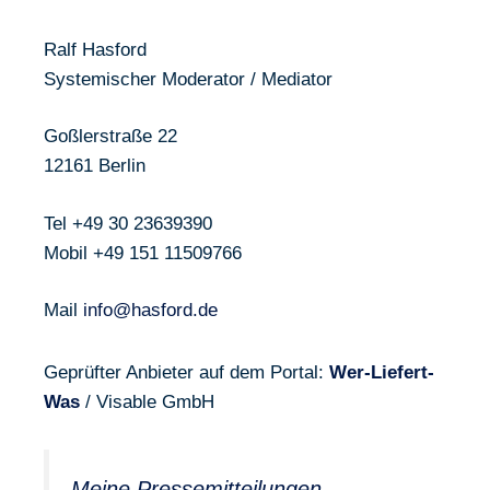
Ralf Hasford
Systemischer Moderator / Mediator
Goßlerstraße 22
12161 Berlin
Tel +49 30 23639390
Mobil +49 151 11509766
Mail
info@hasford.de
Geprüfter Anbieter auf dem Portal:
Wer-Liefert-
Was
/ Visable GmbH
Meine Pressemitteilungen