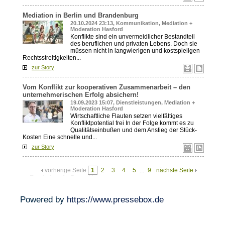
Powered by
https://www.pressebox.de