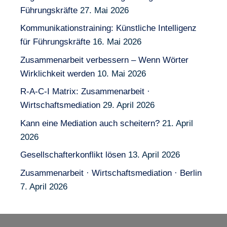
Führungskräfte
27. Mai 2026
Kommunikationstraining: Künstliche Intelligenz
für Führungskräfte
16. Mai 2026
Zusammenarbeit verbessern – Wenn Wörter
Wirklichkeit werden
10. Mai 2026
R-A-C-I Matrix: Zusammenarbeit ·
Wirtschaftsmediation
29. April 2026
Kann eine Mediation auch scheitern?
21. April
2026
Gesellschafterkonflikt lösen
13. April 2026
Zusammenarbeit · Wirtschaftsmediation · Berlin
7. April 2026