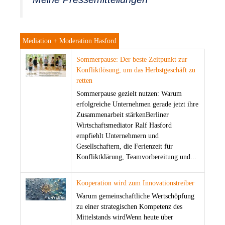
Mediation + Moderation Hasford
Sommerpause: Der beste Zeitpunkt zur
Konfliktlösung, um das Herbstgeschäft zu
retten
Sommerpause gezielt nutzen: Warum
erfolgreiche Unternehmen gerade jetzt ihre
Zusammenarbeit stärkenBerliner
Wirtschaftsmediator Ralf Hasford
empfiehlt Unternehmern und
Gesellschaftern, die Ferienzeit für
Konfliktklärung, Teamvorbereitung und...
Kooperation wird zum Innovationstreiber
Warum gemeinschaftliche Wertschöpfung
zu einer strategischen Kompetenz des
Mittelstands wirdWenn heute über