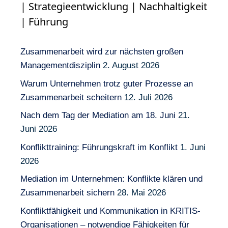
| Strategieentwicklung | Nachhaltigkeit
| Führung
Zusammenarbeit wird zur nächsten großen
Managementdisziplin
2. August 2026
Warum Unternehmen trotz guter Prozesse an
Zusammenarbeit scheitern
12. Juli 2026
Nach dem Tag der Mediation am 18. Juni
21.
Juni 2026
Konflikttraining: Führungskraft im Konflikt
1. Juni
2026
Mediation im Unternehmen: Konflikte klären und
Zusammenarbeit sichern
28. Mai 2026
Konfliktfähigkeit und Kommunikation in KRITIS-
Organisationen – notwendige Fähigkeiten für