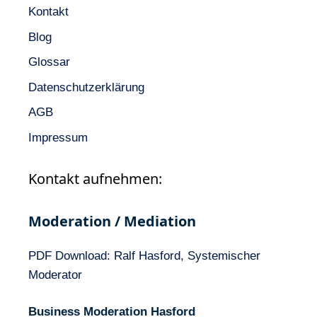
Kontakt
Blog
Glossar
Datenschutzerklärung
AGB
Impressum
Kontakt aufnehmen:
Moderation / Mediation
PDF Download: Ralf Hasford, Systemischer
Moderator
Business Moderation Hasford