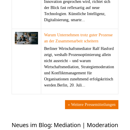
Innovation gesprochen wird, richtet sich
der Blick fast reflexartig auf neue
Technologien. Künstliche Intelligenz,
Digitalisierung, smarte...
Warum Unternehmen trotz guter Prozesse
an der Zusammenarbeit scheitern
Berliner Wirtschaftsmediator Ralf Hasford
zeigt, weshalb Prozessoptimierung allein
nicht ausreicht – und warum
Wirtschaftsmediation, Strategiemoderation
und Konfliktmanagement für
Organisationen zunehmend erfolgskritisch
werden.Berlin, 20. Juli...
» Weitere Pressemitteilungen
Neues im Blog: Mediation | Moderation