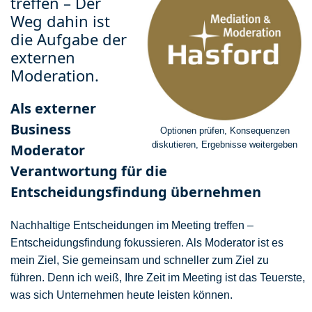
treffen – Der
Weg dahin ist
die Aufgabe der
externen
Moderation.
Als externer
Business
Optionen prüfen, Konsequenzen
diskutieren, Ergebnisse weitergeben
Moderator
Verantwortung für die
Entscheidungsfindung übernehmen
Nachhaltige Entscheidungen im Meeting treffen –
Entscheidungsfindung fokussieren. Als Moderator ist es
mein Ziel, Sie gemeinsam und schneller zum Ziel zu
führen. Denn ich weiß, Ihre Zeit im Meeting ist das Teuerste,
was sich Unternehmen heute leisten können.