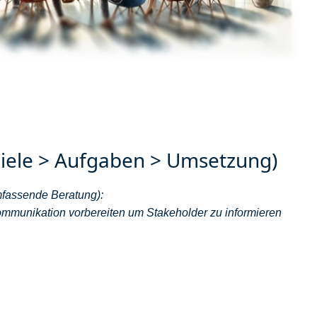
Ziele > Aufgaben > Umsetzung)
fassende Beratung):
Kommunikation vorbereiten um Stakeholder zu informieren