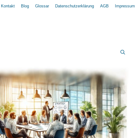
Kontakt
Blog
Glossar
Datenschutzerklärung
AGB
Impressum