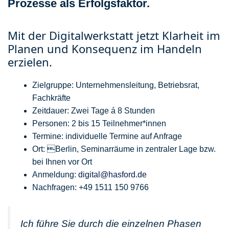
Prozesse als Erfolgsfaktor.
Mit der Digitalwerkstatt jetzt Klarheit im
Planen und Konsequenz im Handeln
erzielen.
Zielgruppe: Unternehmensleitung, Betriebsrat,
Fachkräfte
Zeitdauer: Zwei Tage á 8 Stunden
Personen: 2 bis 15 Teilnehmer*innen
Termine: individuelle Termine auf Anfrage
Ort: Berlin, Seminarräume in zentraler Lage bzw.
bei Ihnen vor Ort
Anmeldung:
digital@hasford.de
Nachfragen: +49 1511 150 9766
Ich führe Sie durch die einzelnen Phasen