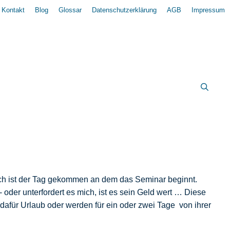
Kontakt
Blog
Glossar
Datenschutzerklärung
AGB
Impressum
ch ist der Tag gekommen an dem das Seminar beginnt.
 oder unterfordert es mich, ist es sein Geld wert … Diese
dafür Urlaub oder werden für ein oder zwei Tage von ihrer