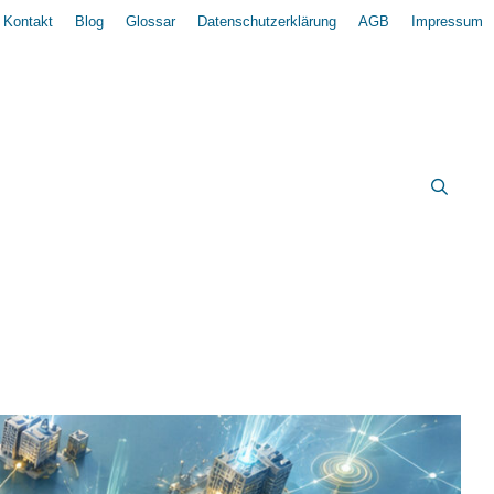
Kontakt
Blog
Glossar
Datenschutzerklärung
AGB
Impressum