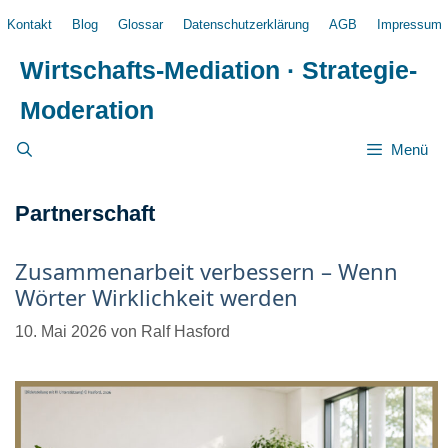
Zum
Kontakt
Blog
Glossar
Datenschutzerklärung
AGB
Impressum
Inhalt
springen
Wirtschafts-Mediation · Strategie-
Moderation
Menü
Partnerschaft
Zusammenarbeit verbessern – Wenn
Wörter Wirklichkeit werden
10. Mai 2026
von
Ralf Hasford