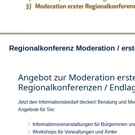
Regionalkonferenz Moderation / ers
Angebot zur Moderation erste
Regionalkonferenzen / Endla
Jetzt den Informationsbedarf decken! Beratung und Mo
Angebote für Sie:
Informationsveranstaltungen für Bürgerinnen un
Workshops für Verwaltungen und Ämter