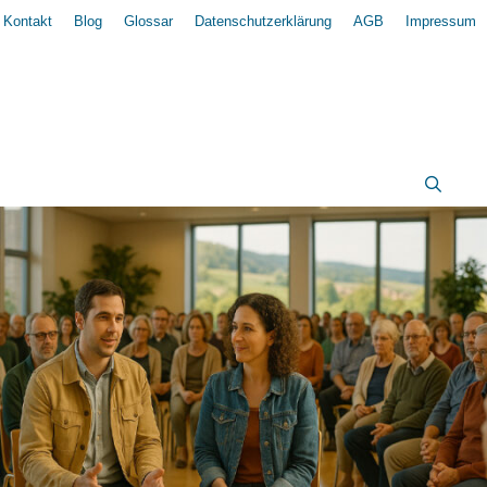
Kontakt
Blog
Glossar
Datenschutzerklärung
AGB
Impressum