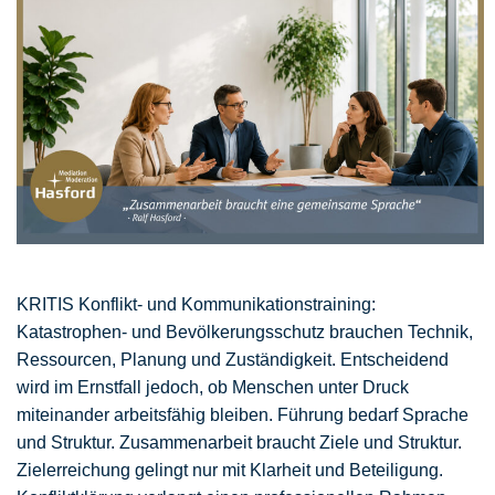
KRITIS Konflikt- und Kommunikationstraining:
Katastrophen- und Bevölkerungsschutz brauchen Technik,
Ressourcen, Planung und Zuständigkeit. Entscheidend
wird im Ernstfall jedoch, ob Menschen unter Druck
miteinander arbeitsfähig bleiben. Führung bedarf Sprache
und Struktur. Zusammenarbeit braucht Ziele und Struktur.
Zielerreichung gelingt nur mit Klarheit und Beteiligung.