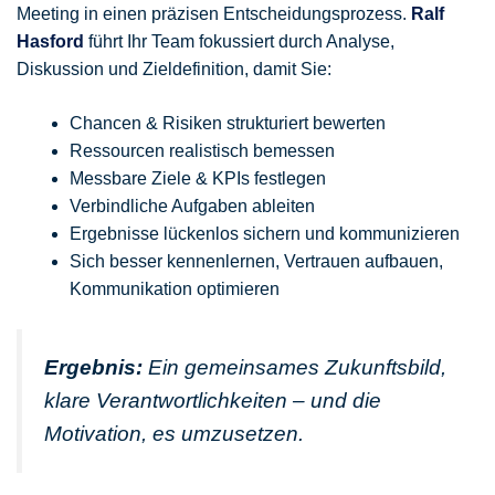
Meeting in einen präzisen Entscheidungsprozess.
Ralf
Hasford
führt Ihr Team fokussiert durch Analyse,
Diskussion und Zieldefinition, damit Sie:
Chancen & Risiken strukturiert bewerten
Ressourcen realistisch bemessen
Messbare Ziele & KPIs festlegen
Verbindliche Aufgaben ableiten
Ergebnisse lückenlos sichern und kommunizieren
Sich besser kennenlernen, Vertrauen aufbauen,
Kommunikation optimieren
Ergebnis:
Ein gemeinsames Zukunftsbild,
klare Verantwortlichkeiten – und die
Motivation, es umzusetzen.