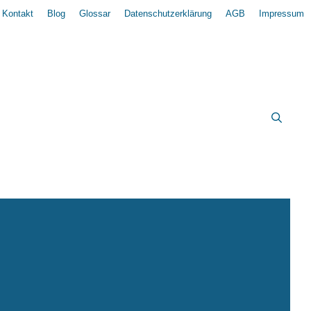
Kontakt
Blog
Glossar
Datenschutzerklärung
AGB
Impressum