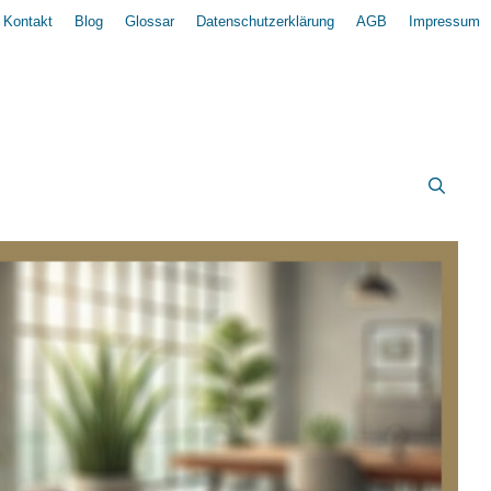
Kontakt
Blog
Glossar
Datenschutzerklärung
AGB
Impressum