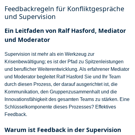
Feedbackregeln für Konfliktgespräche
und Supervision
Ein Leitfaden von Ralf Hasford, Mediator
und Moderator
Supervision ist mehr als ein Werkzeug zur
Krisenbewältigung; es ist der Pfad zu Spitzenleistungen
und beruflicher Weiterentwicklung. Als erfahrener Mediator
und Moderator begleitet Ralf Hasford Sie und Ihr Team
durch diesen Prozess, der darauf ausgerichtet ist, die
Kommunikation, den Gruppenzusammenhalt und die
Innovationsfähigkeit des gesamten Teams zu stärken. Eine
Schlüsselkomponente dieses Prozesses? Effektives
Feedback.
Warum ist Feedback in der Supervision