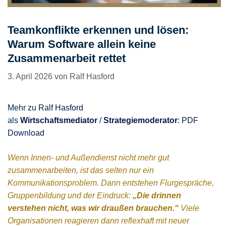
Teamkonflikte erkennen und lösen:
Warum Software allein keine
Zusammenarbeit rettet
3. April 2026
von
Ralf Hasford
Mehr zu
Ralf Hasford
als
Wirtschaftsmediator
/
Strategiemoderator
:
PDF
Download
Wenn Innen- und Außendienst nicht mehr gut
zusammenarbeiten, ist das selten nur ein
Kommunikationsproblem. Dann entstehen Flurgespräche,
Gruppenbildung und der Eindruck:
„Die drinnen
verstehen nicht, was wir draußen brauchen.“
Viele
Organisationen reagieren dann reflexhaft mit neuer