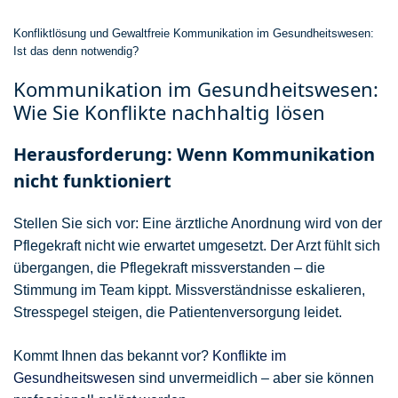
Konfliktlösung und Gewaltfreie Kommunikation im Gesundheitswesen:
Ist das denn notwendig?
Kommunikation im Gesundheitswesen:
Wie Sie Konflikte nachhaltig lösen
Herausforderung: Wenn Kommunikation
nicht funktioniert
Stellen Sie sich vor: Eine ärztliche Anordnung wird von der
Pflegekraft nicht wie erwartet umgesetzt. Der Arzt fühlt sich
übergangen, die Pflegekraft missverstanden – die
Stimmung im Team kippt. Missverständnisse eskalieren,
Stresspegel steigen, die Patientenversorgung leidet.
Kommt Ihnen das bekannt vor?
Konflikte im
Gesundheitswesen
sind unvermeidlich – aber sie können