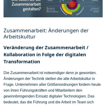
Zusammenarbeit: Änderungen der
Arbeitskultur
Veränderung der Zusammenarbeit /
Kollaboration in Folge der digitalen
Transformation
Die Zusammenarbeit ist notwendiger denn je geworden.
Änderungen der Technik stellen die alte Arbeitskultur in
Frage. Unternehmen aller Größenordnungen fordern heute
von ihren Führungskräften und Mitarbeitern den
gewinnbringenden Einsatz digitaler Technologien. Das
bedeutet, das die Führung und die Arbeit im Team sich