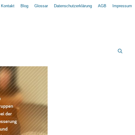
Kontakt
Blog
Glossar
Datenschutzerklärung
AGB
Impressum