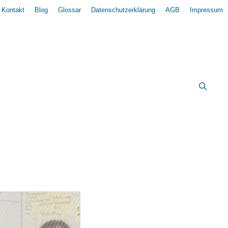
Kontakt
Blog
Glossar
Datenschutzerklärung
AGB
Impressum