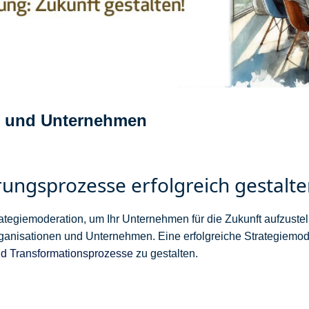
on und Unternehmen
ungsprozesse erfolgreich gestalt
rategiemoderation, um Ihr Unternehmen für die Zukunft aufzustel
nisationen und Unternehmen. Eine erfolgreiche Strategiemoder
d Transformationsprozesse
zu gestalten.