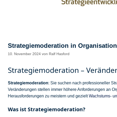
Strategiemoderation in Organisati
10. November 2024
von
Ralf Hasford
Strategiemoderation – Veränder
Strategiemoderation
: Sie suchen nach professioneller St
Veränderungen stellen immer höhere Anforderungen an Orga
Herausforderungen zu meistern und gezielt
Wachstums- un
Was ist Strategiemoderation?