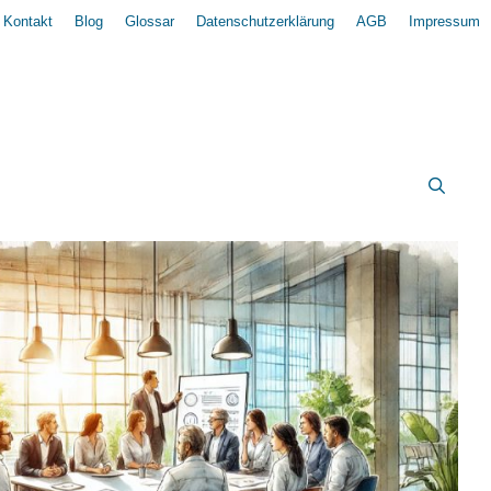
Kontakt
Blog
Glossar
Datenschutzerklärung
AGB
Impressum