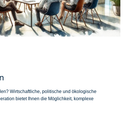
en
len? Wirtschaftliche, politische und ökologische
ation bietet Ihnen die Möglichkeit, komplexe