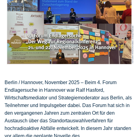
Berlin / Hannover, November 2025 – Beim 4. Forum
Endlagersuche in Hannover war Ralf Hasford,
Wirtschaftsmediator und Strategiemoderator aus Berlin, als
Teilnehmer und Impulsgeber dabei. Das Forum hat sich in
den vergangenen Jahren zum zentralen Ort für den
Austausch über das Standortauswahlverfahren für
hochradioaktive Abfälle entwickelt. In diesem Jahr standen
vor allem die geplante Novelle des