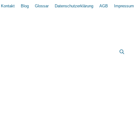
Kontakt
Blog
Glossar
Datenschutzerklärung
AGB
Impressum