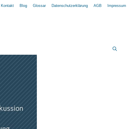
Kontakt
Blog
Glossar
Datenschutzerklärung
AGB
Impressum