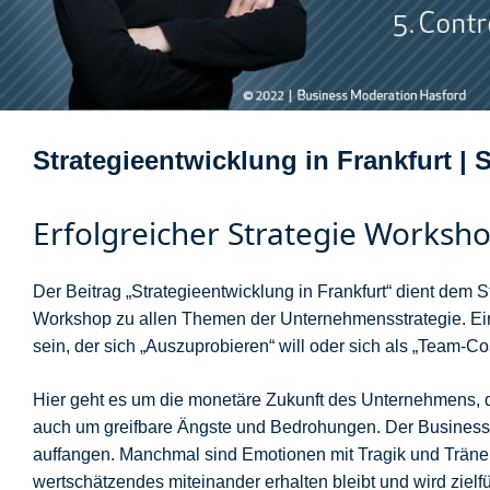
Strategieentwicklung in Frankfurt | 
Erfolgreicher Strategie Worksho
Der Beitrag „Strategieentwicklung in Frankfurt“ dient dem 
Workshop zu allen Themen der Unternehmensstrategie. Eine
sein, der sich „Auszuprobieren“ will oder sich als „Team-Co
Hier geht es um die monetäre Zukunft des Unternehmens, d
auch um greifbare Ängste und Bedrohungen. Der
Business
auffangen. Manchmal sind Emotionen mit Tragik und Tränen
wertschätzendes miteinander erhalten bleibt und wird zielf