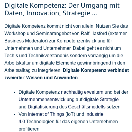
Digitale Kompetenz: Der Umgang mit
Daten, Innovation, Strategie …
Digitale Kompetenz kommt nicht von allein. Nutzen Sie das
Workshop und Seminarangebot von Ralf Hasford (externer
Business Moderator) zur Kompetenzentwicklung für
Unternehmen und Unternehmer. Dabei geht es nicht um
Techis und Technikverständnis sondern vorrangig um die
Arbeitskultur um digitale Elemente gewinnbringend in den
Arbeitsalltag zu integrieren.
Digitale Kompetenz verbindet
zweierlei: Wissen und Anwenden.
Digitale Kompetenz
nachhaltig erweitern
und bei der
Unternehmensentwicklung
auf
digitale Strategie
und
Digitalisierung
des
Geschäftsmodells
setzen
Von
Internet of Things
(IoT) und
Industrie
4.0
Technologien für das eigenen Unternehmen
profitieren