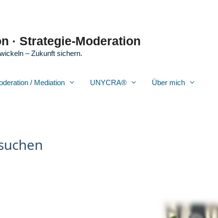
n · Strategie-Moderation
wickeln – Zukunft sichern.
oderation / Mediation
UNYCRA®
Über mich
 suchen