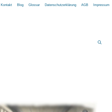
Kontakt
Blog
Glossar
Datenschutzerklärung
AGB
Impressum