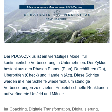
Der PDCA-Zyklus ist ein vierstufiges Modell für
kontinuierliche Verbesserung in Unternehmen. Der Zyklus
besteht aus den Phasen Planen (Plan), Durchführen (Do),
Überprüfen (Check) und Handeln (Act). Diese Schritte
werden in einer Schleife wiederholt, um ständige
Verbesserungen zu erzielen. Er bietet schnelle Reaktionen
auf veränderte Umfeld und Märkte.
Kategorien
Coaching
,
Digitale Transformation
,
Digitalisierung
,