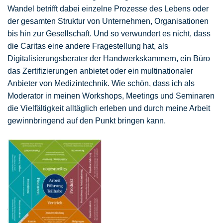
Wandel betrifft dabei einzelne Prozesse des Lebens oder
der gesamten Struktur von Unternehmen, Organisationen
bis hin zur Gesellschaft. Und so verwundert es nicht, dass
die Caritas eine andere Fragestellung hat, als
Digitalisierungsberater der Handwerkskammern, ein Büro
das Zertifizierungen anbietet oder ein multinationaler
Anbieter von Medizintechnik. Wie schön, dass ich als
Moderator in meinen Workshops, Meetings und Seminaren
die Vielfältigkeit alltäglich erleben und durch meine Arbeit
gewinnbringend auf den Punkt bringen kann.