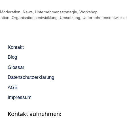
,
Moderation
,
News
,
Unternehmensstrategie
,
Workshop
ation
,
Organisationsentwicklung
,
Umsetzung
,
Unternehmensentwicklu
Kontakt
Blog
Glossar
Datenschutzerklärung
AGB
Impressum
Kontakt aufnehmen: