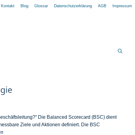
Kontakt
Blog
Glossar
Datenschutzerklärung
AGB
Impressum
gie
eschäftsleitung?“ Die Balanced Scorecard (BSC) dient
messbare Ziele und Aktionen definiert. Die BSC
en