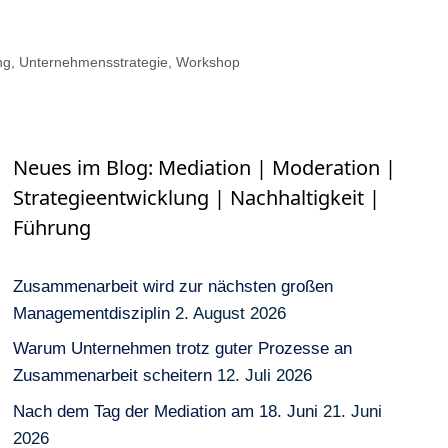
ng
,
Unternehmensstrategie
,
Workshop
Neues im Blog: Mediation | Moderation |
Strategieentwicklung | Nachhaltigkeit |
Führung
Zusammenarbeit wird zur nächsten großen
Managementdisziplin
2. August 2026
Warum Unternehmen trotz guter Prozesse an
Zusammenarbeit scheitern
12. Juli 2026
Nach dem Tag der Mediation am 18. Juni
21. Juni
2026