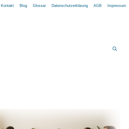
Kontakt
Blog
Glossar
Datenschutzerklärung
AGB
Impressum