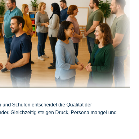
n und Schulen entscheidet die Qualität der
nder. Gleichzeitig steigen Druck, Personalmangel und