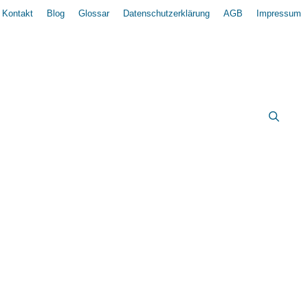
Kontakt
Blog
Glossar
Datenschutzerklärung
AGB
Impressum