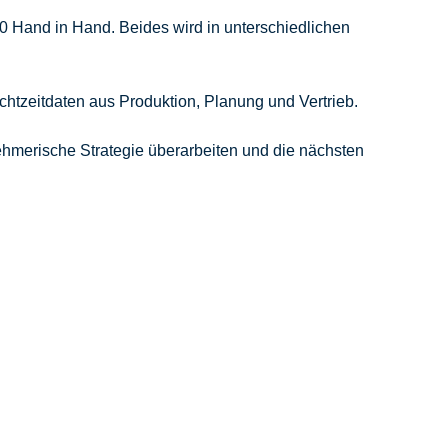
.0 Hand in Hand. Beides wird in unterschiedlichen
chtzeitdaten aus Produktion, Planung und Vertrieb.
rnehmerische Strategie überarbeiten und die nächsten