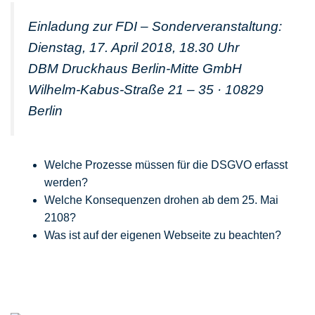
Einladung zur FDI – Sonderveranstaltung:
Dienstag, 17. April 2018, 18.30 Uhr
DBM Druckhaus Berlin-Mitte GmbH
Wilhelm-Kabus-Straße 21 – 35 · 10829
Berlin
Welche Prozesse müssen für die DSGVO erfasst
werden?
Welche Konsequenzen drohen ab dem 25. Mai
2108?
Was ist auf der eigenen Webseite zu beachten?