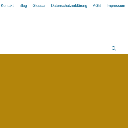
Kontakt
Blog
Glossar
Datenschutzerklärung
AGB
Impressum