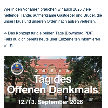
Wie in den Vorjahren brauchen wir auch 2026 viele
helfende Hände, aufmerksame Gastgeber und Brüder, die
unser Haus und unseren Orden nach außen vertreten.
-> Das Konzept für die beiden Tage [
Download PDF
].
Falls du dich bereits heute über Einzelheiten informieren
willst.